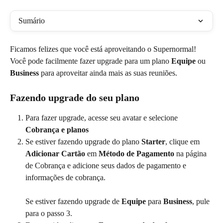
Sumário
Ficamos felizes que você está aproveitando o Supernormal! 
Você pode facilmente fazer upgrade para um plano 
Equipe
 ou 
Business
 para aproveitar ainda mais as suas reuniões.
Fazendo upgrade do seu plano
Para fazer upgrade, acesse seu avatar e selecione 
Cobrança e planos
Se estiver fazendo upgrade do plano 
Starter
, clique em 
Adicionar Cartão
 em 
Método de Pagamento
 na página 
de Cobrança e adicione seus dados de pagamento e 
informações de cobrança.
Se estiver fazendo upgrade de 
Equipe
 para 
Business
, pule 
para o passo 3.