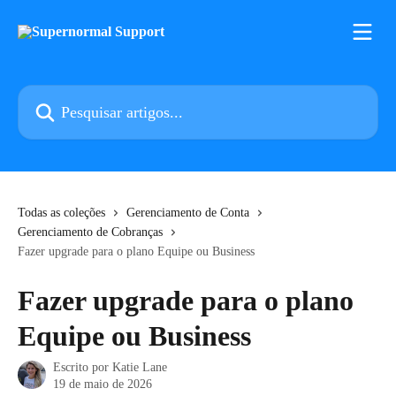
Passar para o conteúdo principal
Pesquisar artigos...
Todas as coleções
Gerenciamento de Conta
Gerenciamento de Cobranças
Fazer upgrade para o plano Equipe ou Business
Fazer upgrade para o plano
Equipe ou Business
Escrito por
Katie Lane
19 de maio de 2026