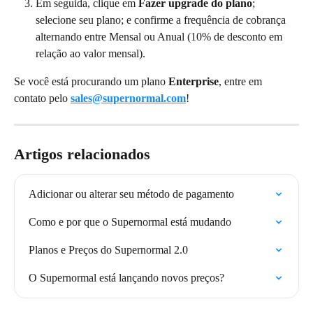
Em seguida, clique em 
Fazer upgrade do plano
; 
selecione seu plano; e confirme a frequência de cobrança 
alternando entre Mensal ou Anual (10% de desconto em 
relação ao valor mensal).
Se você está procurando um plano 
Enterprise
, entre em 
contato pelo 
sales@supernormal.com
!
Artigos relacionados
Adicionar ou alterar seu método de pagamento
Como e por que o Supernormal está mudando
Planos e Preços do Supernormal 2.0
O Supernormal está lançando novos preços?